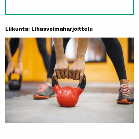
Liikunta: Lihasvoimaharjoittelu