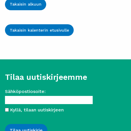
Takaisin alkuun
Takaisin kalenterin etusivulle
Tilaa uutiskirjeemme
Sähköpostiosoite:
Kyllä, tilaan uutiskirjeen