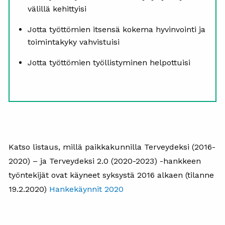
välillä kehittyisi
Jotta työttömien itsensä kokema hyvinvointi ja
toimintakyky vahvistuisi
Jotta työttömien työllistyminen helpottuisi
Katso listaus, millä paikkakunnilla Terveydeksi (2016-
2020) – ja Terveydeksi 2.0 (2020-2023) -hankkeen
työntekijät ovat käyneet syksystä 2016 alkaen (tilanne
19.2.2020)
Hankekäynnit 2020