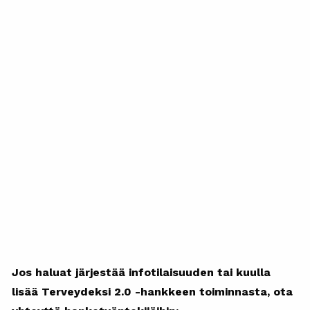
Jos haluat järjestää infotilaisuuden tai kuulla
lisää Terveydeksi 2.0 -hankkeen toiminnasta, ota