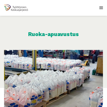
Ruoka-apuavustus