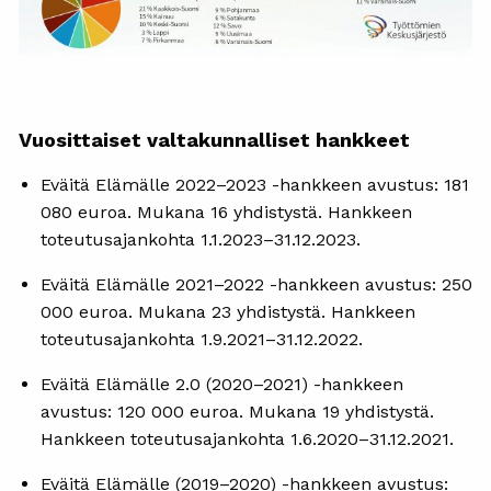
Vuosittaiset valtakunnalliset hankkeet
Eväitä Elämälle 2022–2023 -hankkeen avustus: 181
080 euroa. Mukana 16 yhdistystä. Hankkeen
toteutusajankohta 1.1.2023–31.12.2023.
Eväitä Elämälle 2021–2022 -hankkeen avustus: 250
000 euroa. Mukana 23 yhdistystä. Hankkeen
toteutusajankohta 1.9.2021–31.12.2022.
Eväitä Elämälle 2.0 (2020–2021) -hankkeen
avustus: 120 000 euroa. Mukana 19 yhdistystä.
Hankkeen toteutusajankohta 1.6.2020–31.12.2021.
Eväitä Elämälle (2019–2020) -hankkeen avustus: