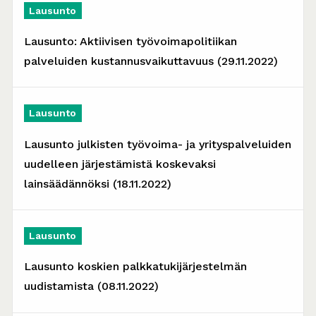
Lausunto
Lausunto: Aktiivisen työvoimapolitiikan
palveluiden kustannusvaikuttavuus (29.11.2022)
Lausunto
Lausunto julkisten työvoima- ja yrityspalveluiden
uudelleen järjestämistä koskevaksi
lainsäädännöksi (18.11.2022)
Lausunto
Lausunto koskien palkkatukijärjestelmän
uudistamista (08.11.2022)