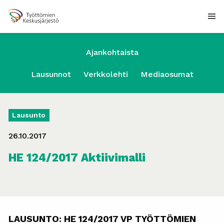
Ajankohtaista
Lausunnot
Verkkolehti
Mediaosumat
Lausunto
26.10.2017
HE 124/2017 Aktiivimalli
LAUSUNTO: HE 124/2017 VP TYÖTTÖMIEN