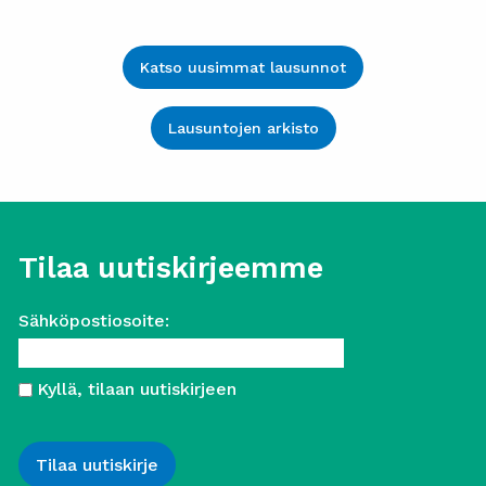
Katso uusimmat lausunnot
Lausuntojen arkisto
Tilaa uutiskirjeemme
Sähköpostiosoite:
Kyllä, tilaan uutiskirjeen