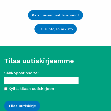
Katso uusimmat lausunnot
Lausuntojen arkisto
Tilaa uutiskirjeemme
Sähköpostiosoite:
Kyllä, tilaan uutiskirjeen