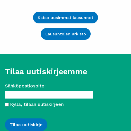
Katso uusimmat lausunnot
Lausuntojen arkisto
Tilaa uutiskirjeemme
Sähköpostiosoite:
Kyllä, tilaan uutiskirjeen