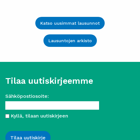
Katso uusimmat lausunnot
Lausuntojen arkisto
Tilaa uutiskirjeemme
Sähköpostiosoite:
Kyllä, tilaan uutiskirjeen