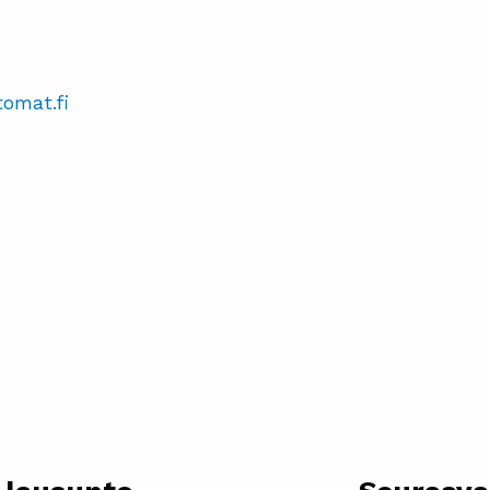
omat.fi