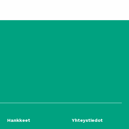
Hankkeet
Yhteystiedot