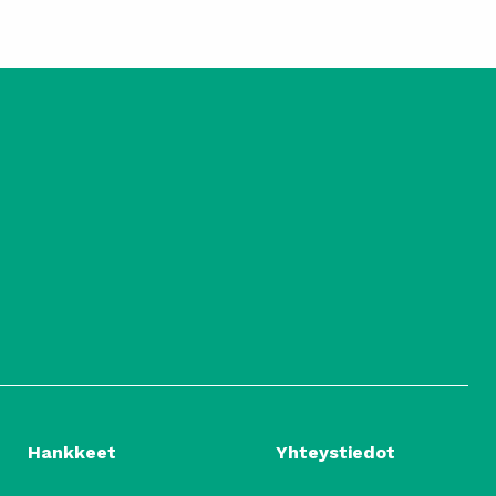
Hankkeet
Yhteystiedot