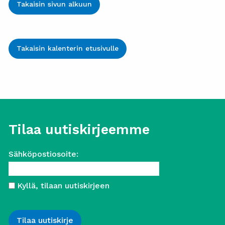
Takaisin sivun alkuun
Takaisin kalenterin etusivulle
Tilaa uutiskirjeemme
Sähköpostiosoite:
Kyllä, tilaan uutiskirjeen