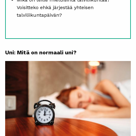
Voisitteko ehkä järjestää yhteisen
talviliikuntapäivän?
Uni: Mitä on normaali uni?