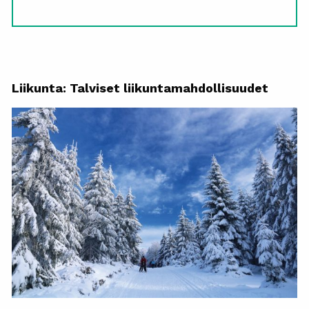
Liikunta: Talviset liikuntamahdollisuudet