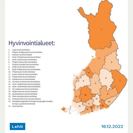
16.12.2022
Lehti