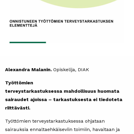
Alexandra Malanin.
Opiskelija, DIAK
Työttömien
terveystarkastuksessa mahdollisuus huomata
sairaudet ajoissa – tarkastuksesta ei tiedoteta
riittävästi.
Työttömien terveystarkastuksessa ohjataan
sairauksia ennaltaehkäiseviin toimiin, havaitaan ja