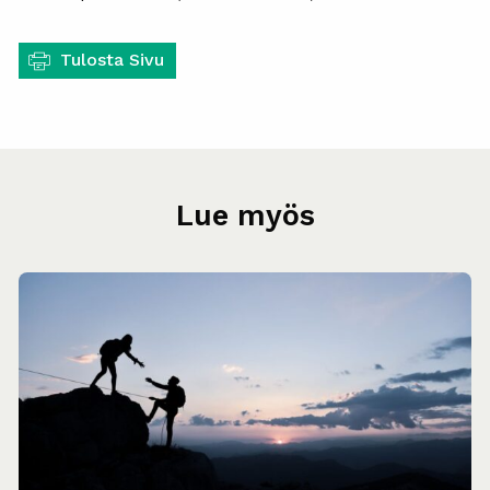
Tulosta Sivu
Lue myös