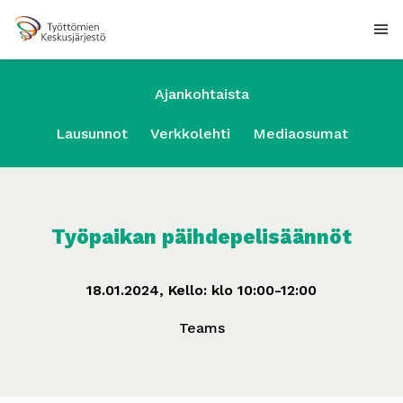
Ajankohtaista
Lausunnot
Verkkolehti
Mediaosumat
Työpaikan päihdepelisäännöt
18.01.2024, Kello: klo 10:00-12:00
Teams