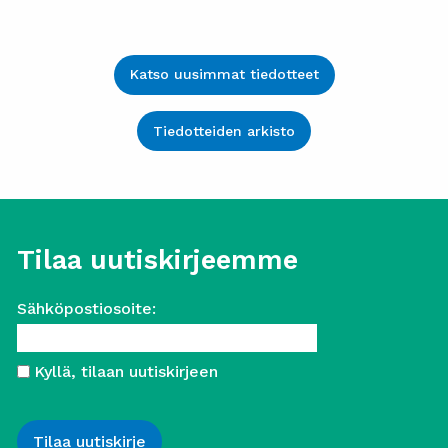
Katso uusimmat tiedotteet
Tiedotteiden arkisto
Tilaa uutiskirjeemme
Sähköpostiosoite:
Kyllä, tilaan uutiskirjeen