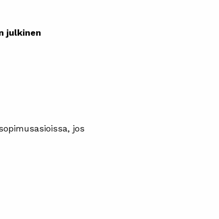
 julkinen
sopimusasioissa, jos