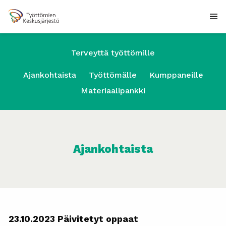
Terveyttä työttömille
Ajankohtaista
Työttömälle
Kumppaneille
Materiaalipankki
Ajankohtaista
23.10.2023 Päivitetyt oppaat