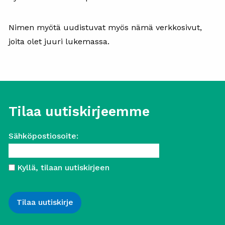
Nimen myötä uudistuvat myös nämä verkkosivut,
joita olet juuri lukemassa.
Tilaa uutiskirjeemme
Sähköpostiosoite:
Kyllä, tilaan uutiskirjeen