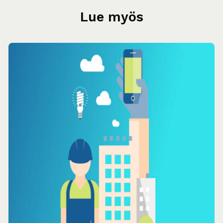
Lue myös