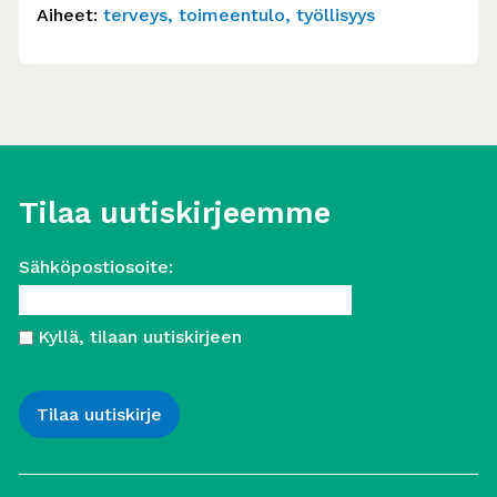
Aiheet:
terveys
toimeentulo
työllisyys
Tilaa uutiskirjeemme
Sähköpostiosoite:
Kyllä, tilaan uutiskirjeen