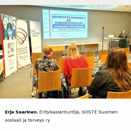
Erja Saarinen.
Erityisasiantuntija, SOSTE Suomen
sosiaali ja terveys ry