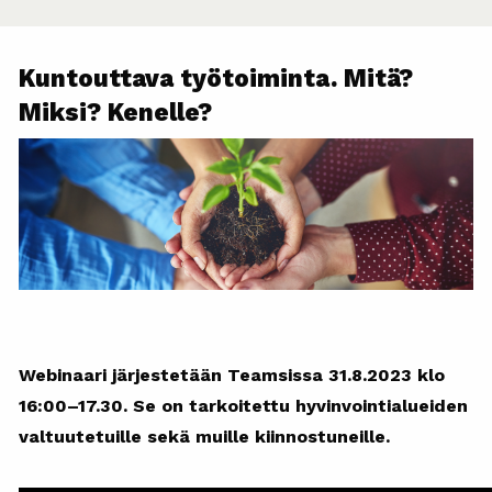
Kuntouttava työtoiminta. Mitä?
Miksi? Kenelle?
Webinaari järjestetään Teamsissa 31.8.2023 klo
16:00–17.30. Se on tarkoitettu hyvinvointialueiden
valtuutetuille sekä muille kiinnostuneille.