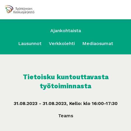
Ajankohtaista
Lausunnot
Verkkolehti
Mediaosumat
Tietoisku kuntouttavasta
työtoiminnasta
31.08.2023 - 31.08.2023, Kello: klo 16:00-17:30
Teams