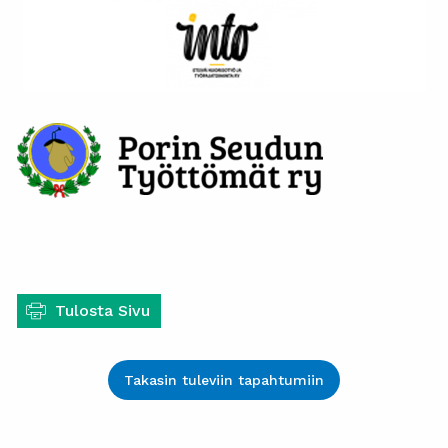
Tulosta Sivu
Takasin tuleviin tapahtumiin