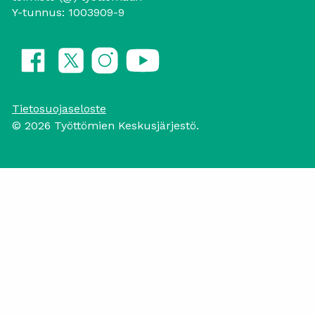
Y-tunnus: 1003909-9
Tietosuojaseloste
© 2026 Työttömien Keskusjärjestö.